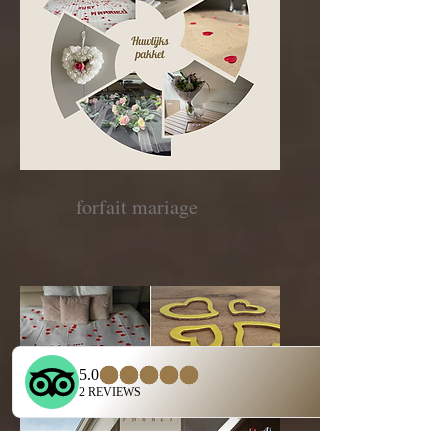
forfait mariage