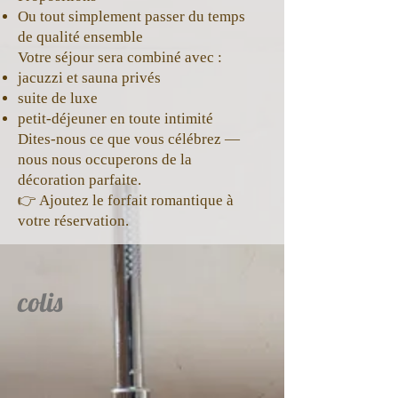
Ou tout simplement passer du temps
de qualité ensemble
Votre séjour sera combiné avec :
jacuzzi et sauna privés
suite de luxe
petit-déjeuner en toute intimité
Dites-nous ce que vous célébrez —
nous nous occuperons de la
décoration parfaite.
👉 Ajoutez le forfait romantique à
votre réservation.
colis