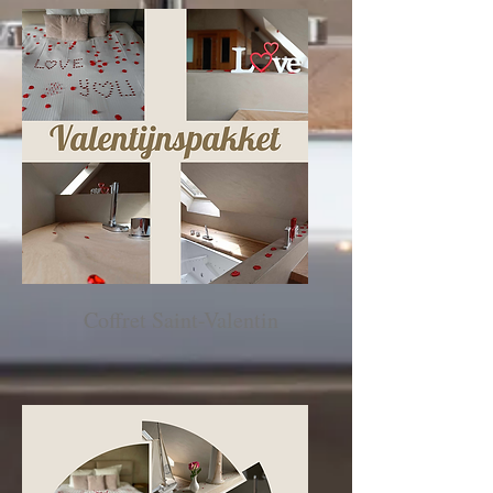
Coffret Saint-Valentin