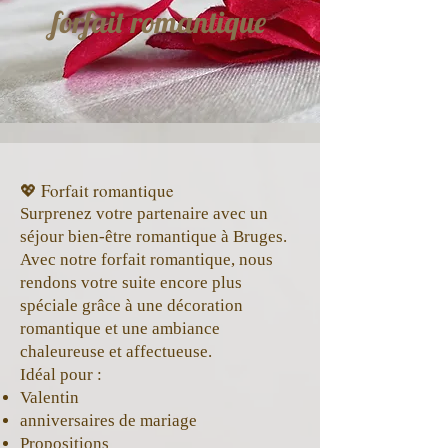
forfait romantique
💖 Forfait romantique
Surprenez votre partenaire avec un
séjour bien-être romantique à Bruges.
Avec notre forfait romantique, nous
rendons votre suite encore plus
spéciale grâce à une décoration
romantique et une ambiance
chaleureuse et affectueuse.
Idéal pour :
Valentin
anniversaires de mariage
Propositions