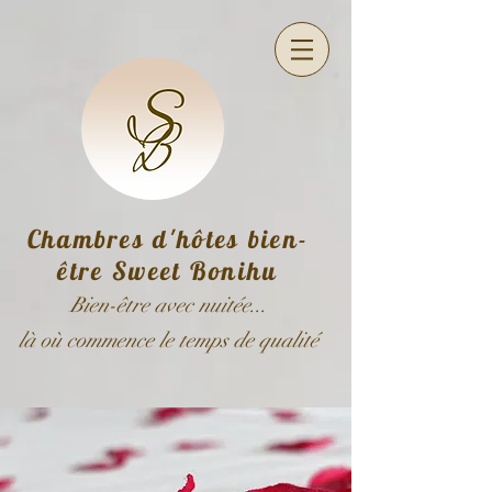
Chambres d'hôtes bien-
être Sweet Bonihu
Bien-être avec nuitée...
là où commence le temps de qualité