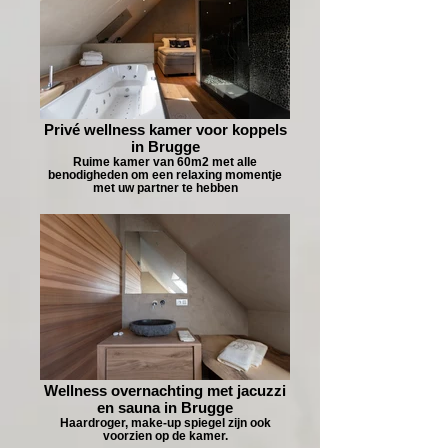
Privé wellness kamer voor koppels
in Brugge
Ruime kamer van 60m2 met alle
benodigheden om een relaxing momentje
met uw partner te hebben
Wellness overnachting met jacuzzi
en sauna in Brugge
Haardroger, make-up spiegel zijn ook
voorzien op de kamer.