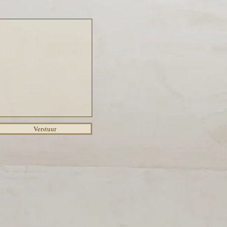
Verstuur