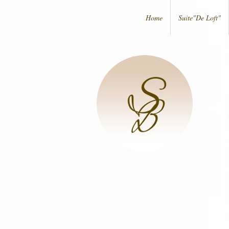
Home
Suite"De Loft"